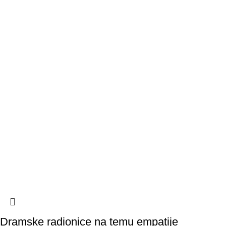
Dramske radionice na temu empatije